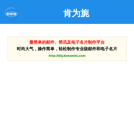
肯为旎
最简单的邮件、简讯及电子名片制作平台
时尚大气，操作简单，轻松制作专业级邮件和电子名片
http://diy.kenweini.com