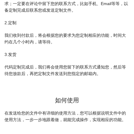
求；一定要在评论中留下您的联系方式，比如手机、Email等等，以
备定制完成后联系您或发送定制文件。
2.定制
我们收到付款后，将会根据您的要求为您定制相应的功能，时间大
约在几个小时内，请等待。
3.发货
代码定制完成后，我们将会使用您留下的联系方式通知您，然后等
待您放款后，再把定制文件发送到您指定的邮箱内。
如何使用
在发送给您的文件中有详细的使用方法，您可以根据说明文件中的
使用方法，一步一步地跟着做，就能完成操作，实现相应的功能。