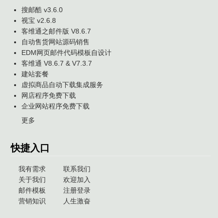
搜邮酷 v3.6.0
视宝 v2.6.8
客维通之邮件版 V8.6.7
自动售货网站源码销售
EDM网页邮件代码模板自设计
客维通 V8.6.7 & V7.3.7
建站套餐
虚拟商品自动下载集成服务
网店程序免费下载
企业网站程序免费下载
更多
快捷入口
我有需求
联系我们
关于我们
欢迎加入
邮件模板
注册登录
营销知识
人生激奋