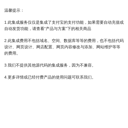
温馨提示：
1.此集成服务仅仅是集成了支付宝的支付功能，如果需要自动充值或
自动发货功能，请查看“产品与方案”下的相关商品
2.此集成费用不包括域名、空间、数据库等等的费用，也不包括代码
设计、网页设计、网店配置、网页内容修改与添加、网站维护等等
的费用。
3.我们不提供其他源代码的集成服务，因为不兼容。
4.更多详情或已经付费产品的使用问题可
联系我们
。