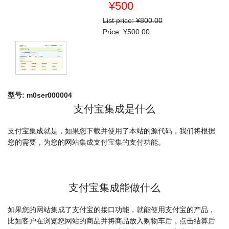
¥500
List price:
¥800.00
Price:
¥500.00
型号:
m0ser000004
支付宝集成是什么
支付宝集成就是，如果您下载并使用了本站的源代码，我们将根据
您的需要，为您的网站集成支付宝集的支付功能。
支付宝集成能做什么
如果您的网站集成了支付宝的接口功能，就能使用支付宝的产品，
比如客户在浏览您网站的商品并将商品放入购物车后，点击结算后