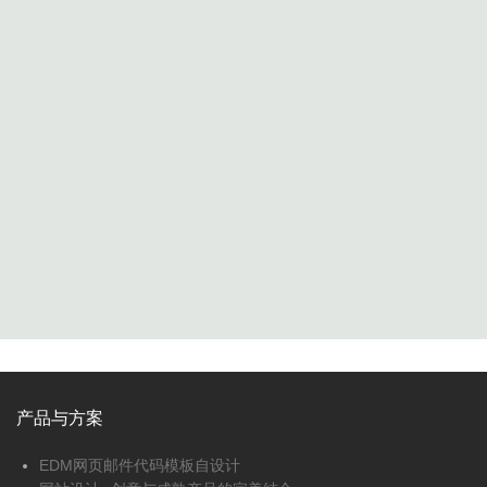
产品与方案
EDM网页邮件代码模板自设计