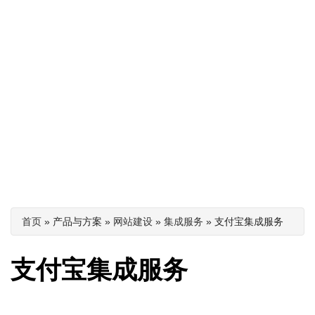
你在这里
首页
» 产品与方案 »
网站建设
»
集成服务
» 支付宝集成服务
支付宝集成服务