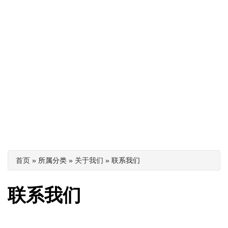
你在这里
首页
» 所属分类 »
关于我们
» 联系我们
联系我们