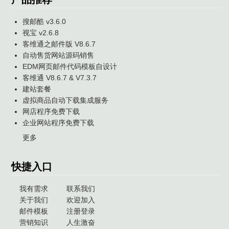
搜邮酷 v3.6.0
视宝 v2.6.8
客维通之邮件版 V8.6.7
自动售货网站源码销售
EDM网页邮件代码模板自设计
客维通 V8.6.7 & V7.3.7
建站套餐
虚拟商品自动下载集成服务
网店程序免费下载
企业网站程序免费下载
更多
快捷入口
我有需求
联系我们
关于我们
欢迎加入
邮件模板
注册登录
营销知识
人生激奋