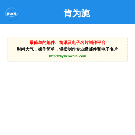
肯为旎
最简单的邮件、简讯及电子名片制作平台
时尚大气，操作简单，轻松制作专业级邮件和电子名片
http://diy.kenweini.com