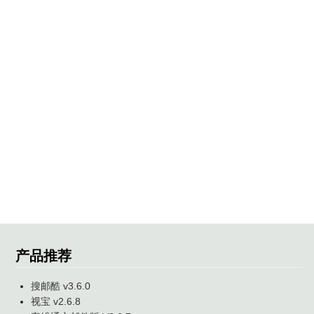
产品推荐
搜邮酷 v3.6.0
视宝 v2.6.8