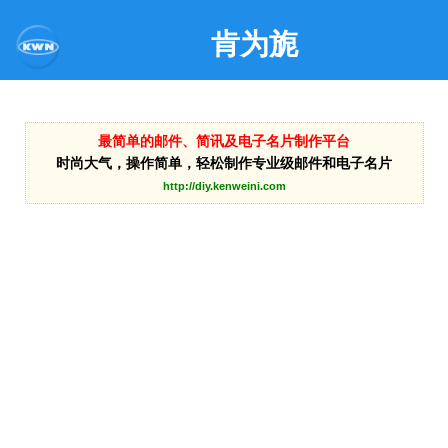
肯为旎
最简单的邮件、简讯及电子名片制作平台
时尚大气，操作简单，轻松制作专业级邮件和电子名片
http://diy.kenweini.com