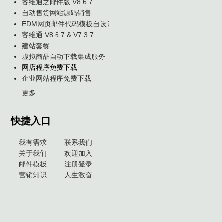
客维通之邮件版 V8.6.7
自动售货网站源码销售
EDM网页邮件代码模板自设计
客维通 V8.6.7 & V7.3.7
建站套餐
虚拟商品自动下载集成服务
网店程序免费下载
企业网站程序免费下载
更多
快捷入口
我有需求
联系我们
关于我们
欢迎加入
邮件模板
注册登录
营销知识
人生激奋