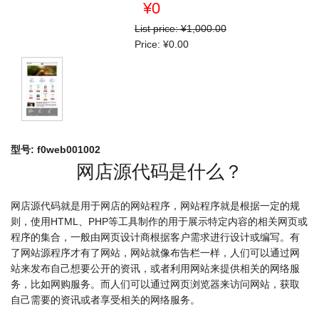
¥0
List price:
¥1,000.00
Price:
¥0.00
型号:
f0web001002
网店源代码是什么？
网店源代码就是用于网店的网站程序，网站程序就是根据一定的规
则，使用HTML、PHP等工具制作的用于展示特定内容的相关网页或
程序的集合，一般由网页设计商根据客户需求进行设计或编写。有
了网站源程序才有了网站，网站就像布告栏一样，人们可以通过网
站来发布自己想要公开的资讯，或者利用网站来提供相关的网络服
务，比如网购服务。而人们可以通过网页浏览器来访问网站，获取
自己需要的资讯或者享受相关的网络服务。