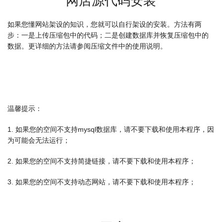
网店源代码安装
如果您懂网站架设的知识，您就可以自行架设的安装。方法有两
步：一是上传压缩包中的代码；二是创建数据库并恢复压缩包中的
数据。更详细的方法请参阅压缩文件中的使用说明。
温馨提示：
1. 如果您的空间不支持mysql数据库，请不要下载和使用本程序，因
为可能会无法运行；
2. 如果您的空间不支持简捷链接，请不要下载和使用本程序；
3. 如果您的空间不支持动态网站，请不要下载和使用本程序；