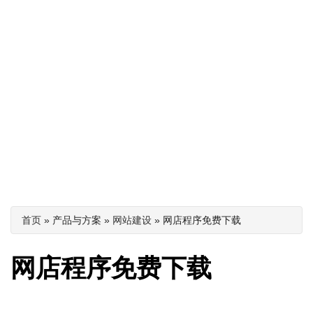
你在这里
首页
» 产品与方案 »
网站建设
» 网店程序免费下载
网店程序免费下载