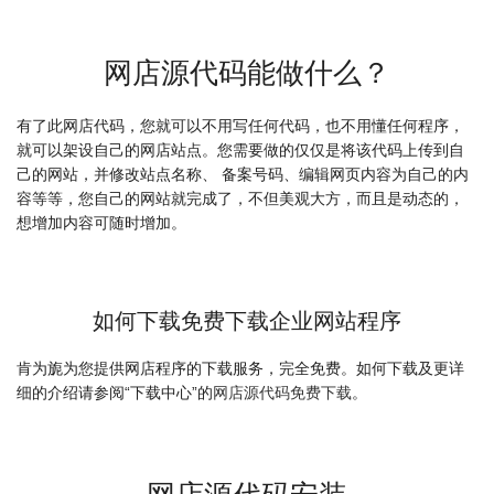
网店源代码能做什么？
有了此网店代码，您就可以不用写任何代码，也不用懂任何程序，
就可以架设自己的网店站点。您需要做的仅仅是将该代码上传到自
己的网站，并修改站点名称、 备案号码、编辑网页内容为自己的内
容等等，您自己的网站就完成了，不但美观大方，而且是动态的，
想增加内容可随时增加。
如何下载免费下载企业网站程序
肯为旎为您提供网店程序的下载服务，完全免费。如何下载及更详
细的介绍请参阅“下载中心”的
网店源代码免费下载
。