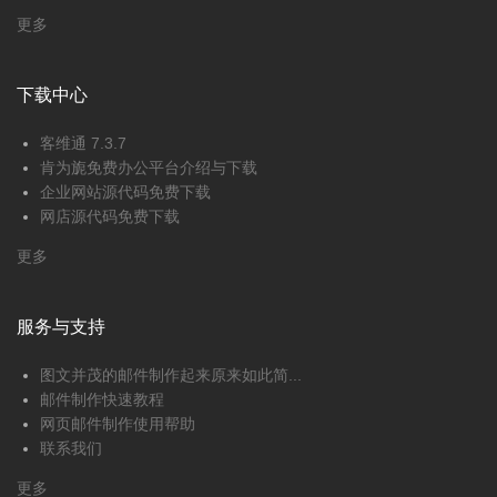
更多
下载中心
客维通 7.3.7
肯为旎免费办公平台介绍与下载
企业网站源代码免费下载
网店源代码免费下载
更多
服务与支持
图文并茂的邮件制作起来原来如此简...
邮件制作快速教程
网页邮件制作使用帮助
联系我们
更多